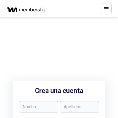
Crea una cuenta
Nombre
Apellidos