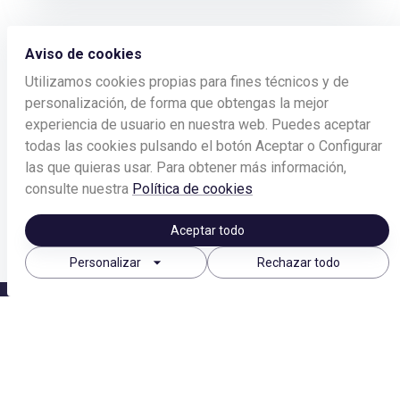
Aviso de cookies
Utilizamos cookies propias para fines técnicos y de
personalización, de forma que obtengas la mejor
experiencia de usuario en nuestra web. Puedes aceptar
todas las cookies pulsando el botón Aceptar o Configurar
las que quieras usar.
Para obtener más información,
consulte nuestra
Política de cookies
Aceptar todo
arrow_drop_down
Personalizar
Rechazar todo