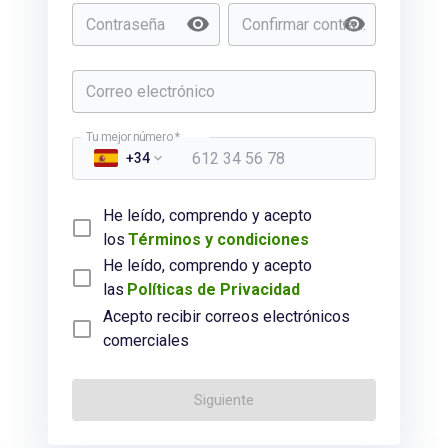
Contraseña
Confirmar contraseña
Correo electrónico
Tu mejor número
*
+34
He leído, comprendo y acepto
los
Términos y condiciones
He leído, comprendo y acepto
las
Políticas de Privacidad
Acepto recibir correos electrónicos
comerciales
Siguiente